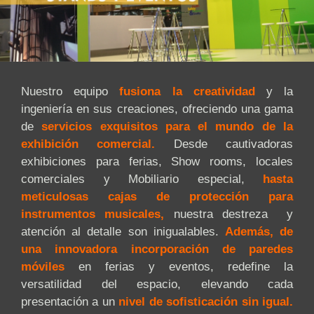
Nuestro equipo
fusiona la creatividad
y la
ingeniería en sus creaciones, ofreciendo una gama
de
servicios exquisitos para el mundo de la
exhibición comercial.
Desde cautivadoras
exhibiciones para ferias, Show rooms, locales
comerciales y Mobiliario especial,
hasta
meticulosas cajas de protección para
instrumentos musicales,
nuestra destreza y
atención al detalle son inigualables.
Además, de
una innovadora incorporación de paredes
móviles
en ferias y eventos, redefine la
versatilidad del espacio, elevando cada
presentación a un
nivel de sofisticación sin igual.