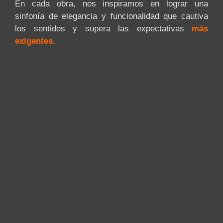
En cada obra, nos inspiramos en lograr una
sinfonía de elegancia y funcionalidad que cautiva
los sentidos y supera las expectativas
más
exigentes.