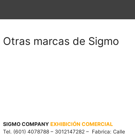
Otras marcas de Sigmo
SIGMO COMPANY
EXHIBICIÓN COMERCIAL
Tel. (601) 4078788 – 3012147282 – Fabrica: Calle